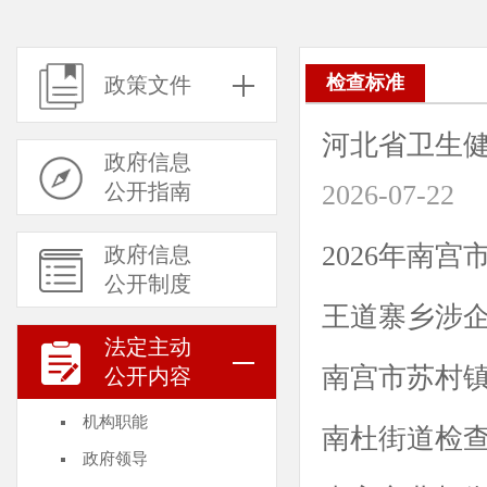
检查标准
政策文件
河北省卫生健
政府信息
公开指南
2026-07-22
2026年南
政府信息
公开制度
王道寨乡涉企
法定主动
南宫市苏村
公开内容
机构职能
南杜街道检
政府领导