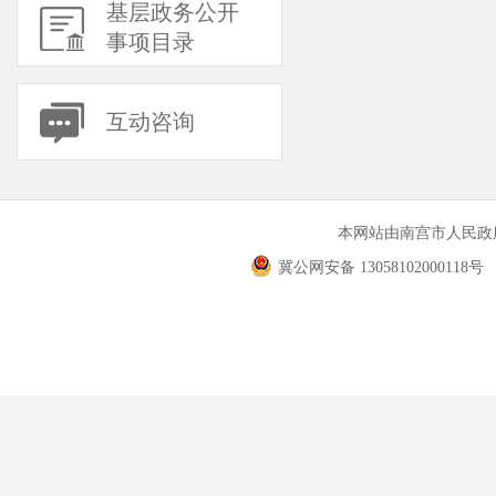
基层政务公开
事项目录
互动咨询
本网站由南宫市人民
冀公网安备 13058102000118号