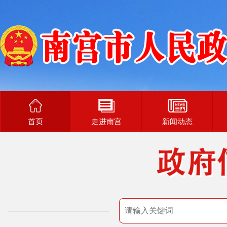
首页
走进南宫
新闻动态