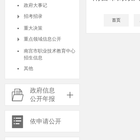
政府大事记
招考招录
首页
重大决策
重点领域信息公开
南宫市职业技术教育中心
招生信息
其他
政府信息
公开年报
依申请公开