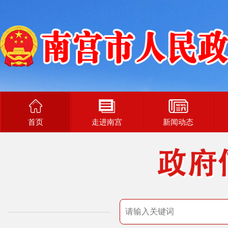
首页
走进南宫
新闻动态