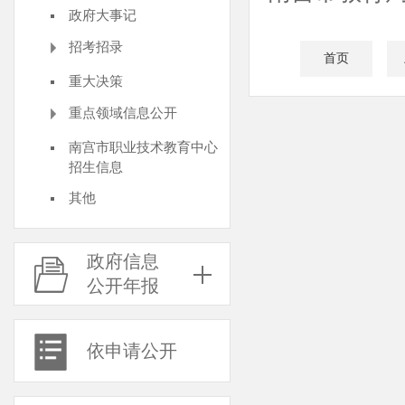
政府大事记
招考招录
首页
重大决策
重点领域信息公开
南宫市职业技术教育中心
招生信息
其他
政府信息
公开年报
依申请公开