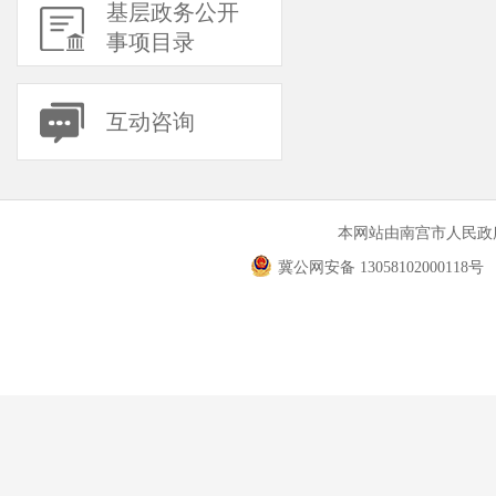
基层政务公开
事项目录
互动咨询
本网站由南宫市人民
冀公网安备 13058102000118号