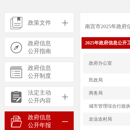
政策文件
南宫市2025年政
政府信息
2025年政府信息公
公开指南
政府办公室
政府信息
公开制度
民政局
法定主动
商务局
公开内容
城市管理综合行政
政府信息
农业农村局
公开年报