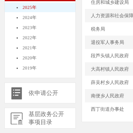
住房和城乡建设局
2025年
人力资源和社会保
2024年
2023年
税务局
2022年
退役军人事务局
2021年
段芦头镇人民政府
2020年
2019年
大高村镇人民政府
薛吴村乡人民政府
依申请公开
南便乡人民政府
西丁街道办事处
基层政务公开
事项目录