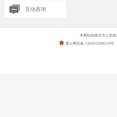
互动咨询
本网站由南宫市人民
冀公网安备 13058102000118号