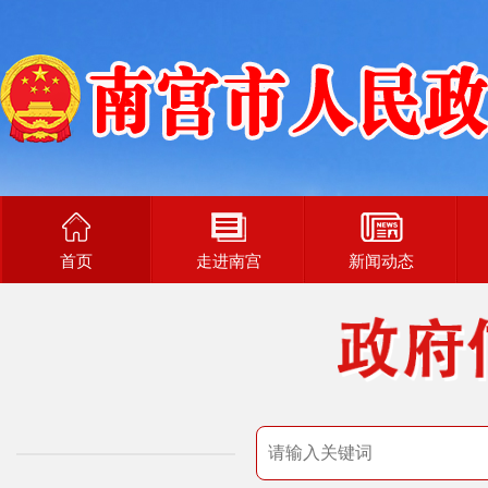
首页
走进南宫
新闻动态