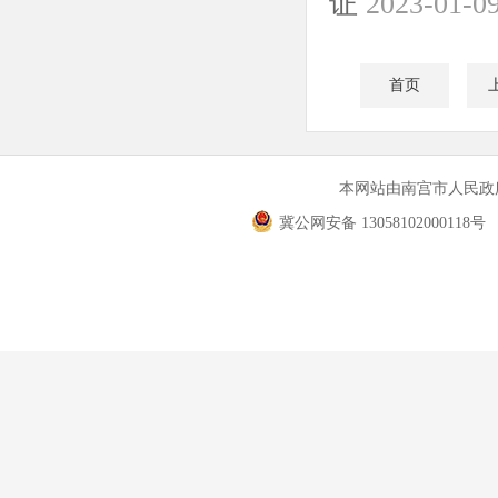
证
2023-01-0
首页
本网站由南宫市人民
冀公网安备 13058102000118号