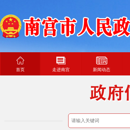
首页
走进南宫
新闻动态