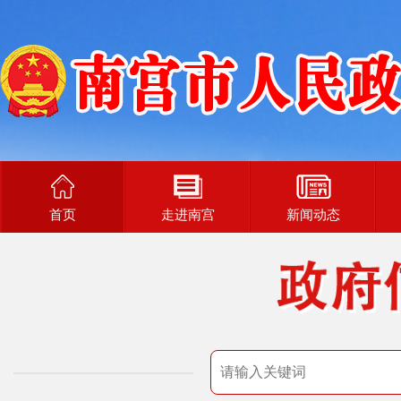
首页
走进南宫
新闻动态