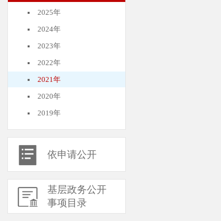
2025年
2024年
2023年
2022年
2021年
2020年
2019年
依申请公开
基层政务公开
事项目录