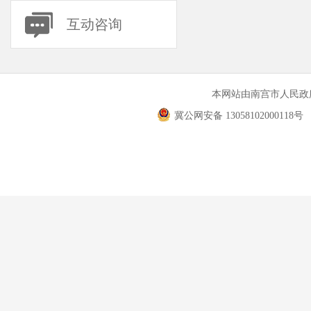
互动咨询
本网站由南宫市人民
冀公网安备 13058102000118号