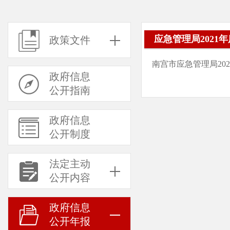
应急管理局2021
政策文件
南宫市应急管理局20
政府信息
公开指南
政府信息
公开制度
法定主动
公开内容
政府信息
公开年报