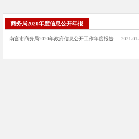
商务局2020年度信息公开年报
南宫市商务局2020年政府信息公开工作年度报告
2021-01