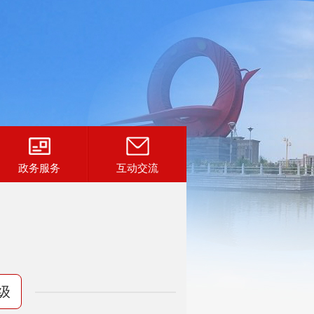
政务服务
互动交流
级