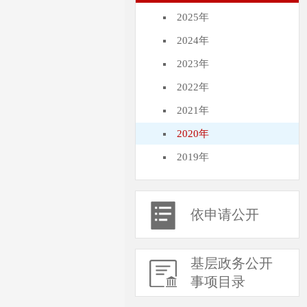
2025年
2024年
2023年
2022年
2021年
2020年
2019年
依申请公开
基层政务公开
事项目录