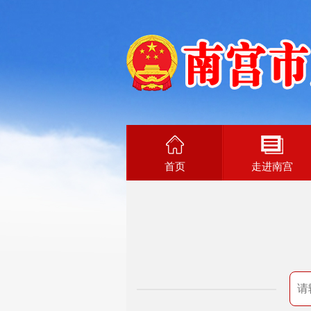
首页
走进南宫