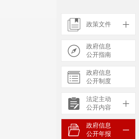
政策文件
政府信息
公开指南
政府信息
公开制度
法定主动
公开内容
政府信息
公开年报