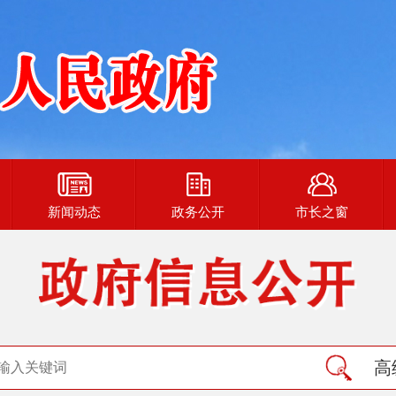
新闻动态
政务公开
市长之窗
高