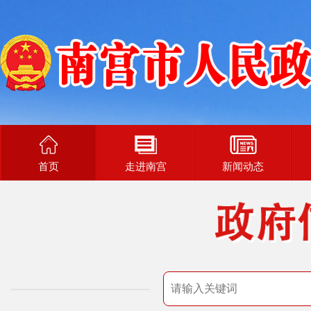
首页
走进南宫
新闻动态