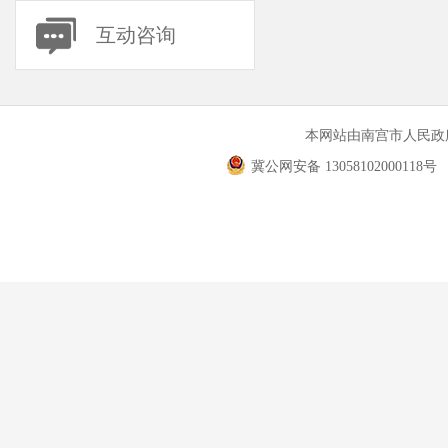
互动咨询
本网站由南宫市人民
冀公网安备 13058102000118号