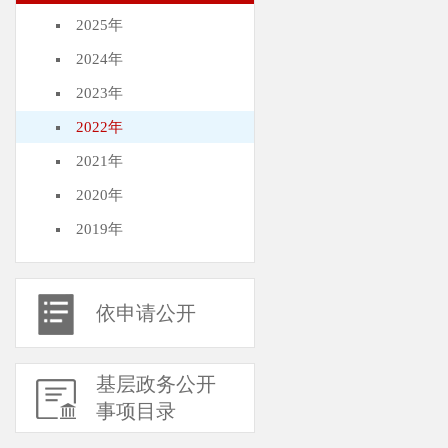
2025年
2024年
2023年
2022年
2021年
2020年
2019年
依申请公开
基层政务公开
事项目录