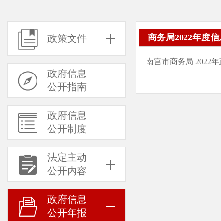
商务局2022年度
政策文件
南宫市商务局 202
政府信息
公开指南
政府信息
公开制度
法定主动
公开内容
政府信息
公开年报