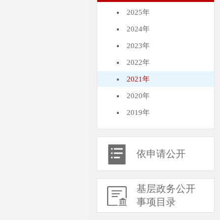
2025年
2024年
2023年
2022年
2021年
2020年
2019年
依申请公开
基层政务公开
事项目录