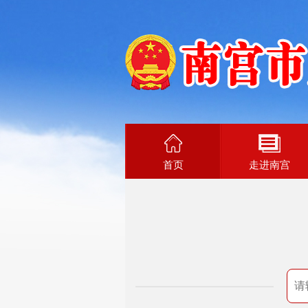
首页
走进南宫