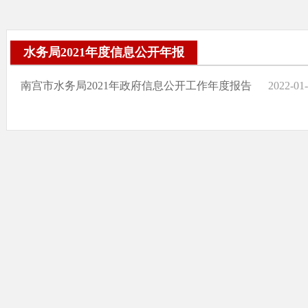
水务局2021年度信息公开年报
南宫市水务局2021年政府信息公开工作年度报告
2022-01