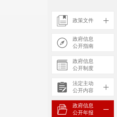
政策文件
政府信息
公开指南
政府信息
公开制度
法定主动
公开内容
政府信息
公开年报