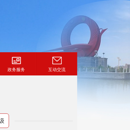
政务服务
互动交流
级