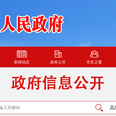
新闻动态
政务公开
市长之窗
高