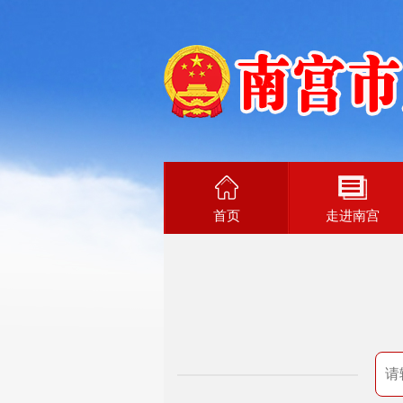
首页
走进南宫