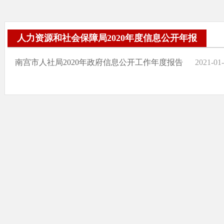
人力资源和社会保障局2020年度信息公开年报
南宫市人社局2020年政府信息公开工作年度报告
2021-01