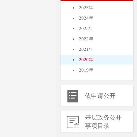
2025年
2024年
2023年
2022年
2021年
2020年
2019年
依申请公开
基层政务公开
事项目录