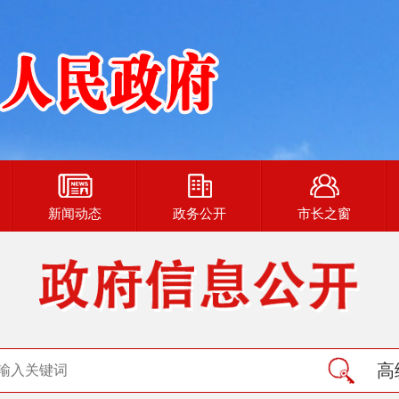
新闻动态
政务公开
市长之窗
高