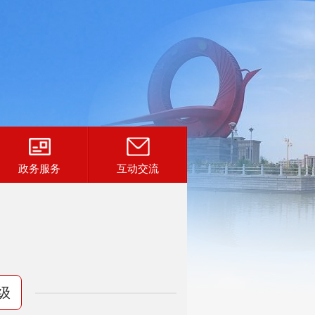
政务服务
互动交流
级