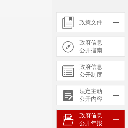
政策文件
政府信息
公开指南
政府信息
公开制度
法定主动
公开内容
政府信息
公开年报