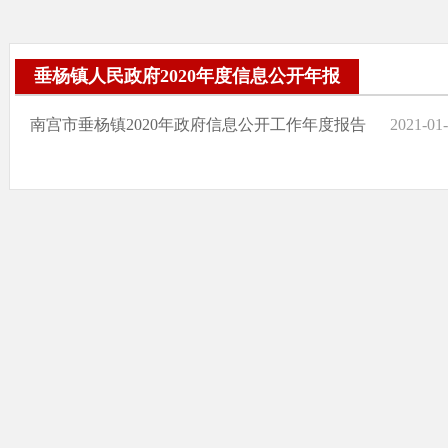
垂杨镇人民政府2020年度信息公开年报
南宫市垂杨镇2020年政府信息公开工作年度报告
2021-01