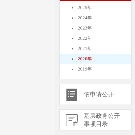
2025年
2024年
2023年
2022年
2021年
2020年
2019年
依申请公开
基层政务公开
事项目录