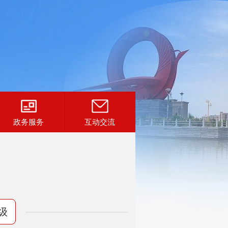
政务服务
互动交流
级