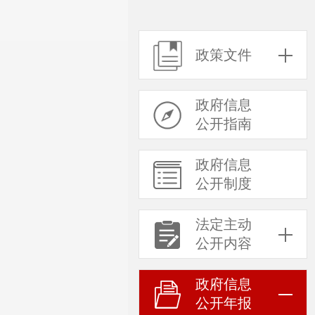
政策文件
政府信息
公开指南
政府信息
公开制度
法定主动
公开内容
政府信息
公开年报