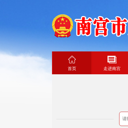
首页
走进南宫