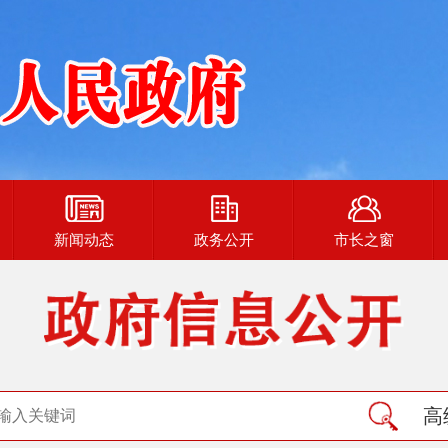
新闻动态
政务公开
市长之窗
高