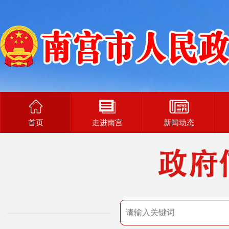
首页
走进南宫
新闻动态