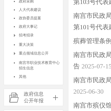
第103号代
政府采购
人大代表建议
南宫市民政局
政协委员提案
第101号代
政府大事记
招考招录
殡葬管理条
重大决策
重点领域信息公开
南宫市民政局
南宫市职业技术教育中心
告
2025-07-1
招生信息
其他
南宫市民政
2025-06-30
政府信息
公开年报
南宫市殡仪