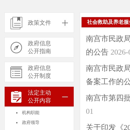
社会救助及养老服
政策文件
南宫市民政局
政府信息
公开指南
的公告
2026-
南宫市民政局
政府信息
公开制度
备案工作的
法定主动
南宫市第四
公开内容
01
机构职能
政府领导
关于印发《2