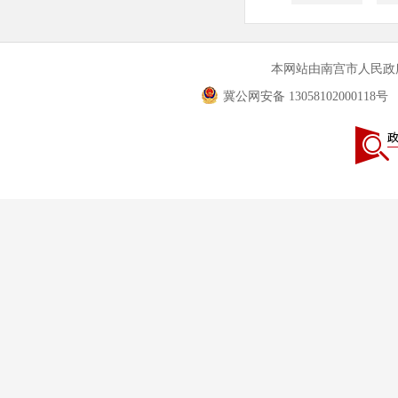
本网站由南宫市人民
冀公网安备 13058102000118号