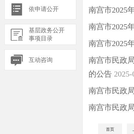
依申请公开
南宫市202
南宫市202
基层政务公开
事项目录
南宫市202
南宫市民政局
互动咨询
的公告
2025-
南宫市民政局
南宫市民政
首页