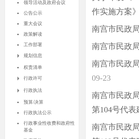
领导活动及政府会议
作实施方案
公告公示
重大会议
南宫市民政局
政策解读
南宫市民政局
工作部署
规划信息
南宫市民政局
权责清单
09-23
行政许可
行政执法
南宫市民政局
预算/决算
第104号代
行政执法公示
行政事业性收费和政府性
南宫市民政局
基金