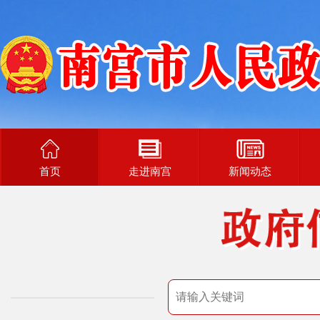
首页
走进南宫
新闻动态