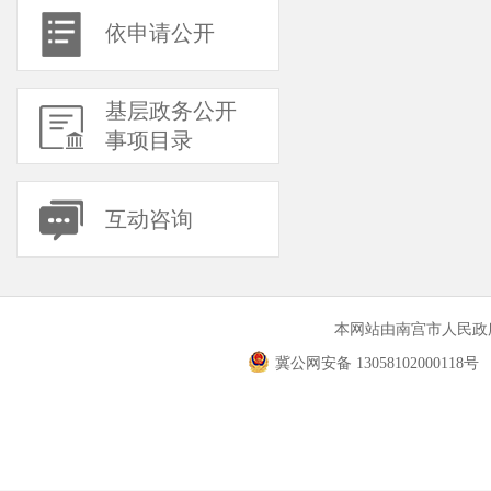
依申请公开
基层政务公开
事项目录
互动咨询
本网站由南宫市人民
冀公网安备 13058102000118号