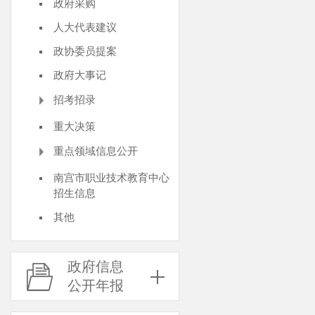
政府采购
人大代表建议
政协委员提案
政府大事记
招考招录
重大决策
重点领域信息公开
南宫市职业技术教育中心
招生信息
其他
政府信息
公开年报