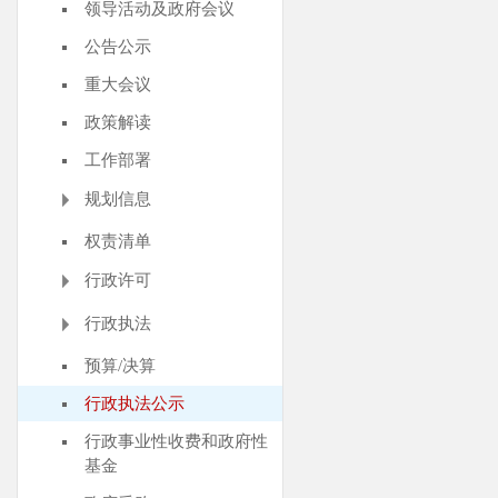
领导活动及政府会议
公告公示
重大会议
政策解读
工作部署
规划信息
权责清单
行政许可
行政执法
预算/决算
行政执法公示
行政事业性收费和政府性
基金