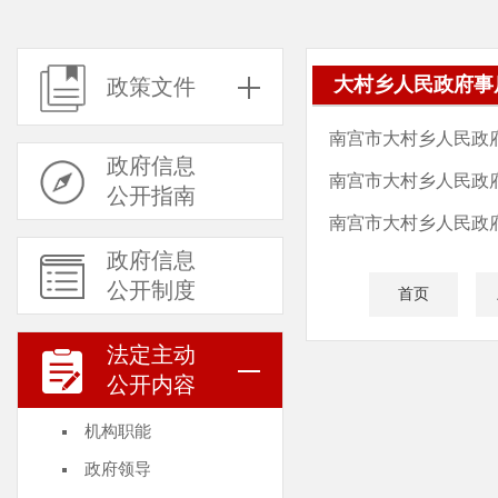
大村乡人民政府事
政策文件
南宫市大村乡人民政
政府信息
南宫市大村乡人民政
公开指南
南宫市大村乡人民政
政府信息
公开制度
首页
法定主动
公开内容
机构职能
政府领导