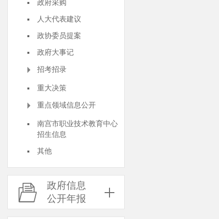
政府采购
人大代表建议
政协委员提案
政府大事记
招考招录
重大决策
重点领域信息公开
南宫市职业技术教育中心
招生信息
其他
政府信息
公开年报