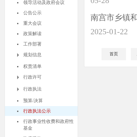
05-28
领导活动及政府会议
公告公示
南宫市乡镇和
重大会议
2025-01-22
政策解读
工作部署
首页
规划信息
权责清单
行政许可
行政执法
预算/决算
行政执法公示
行政事业性收费和政府性
基金