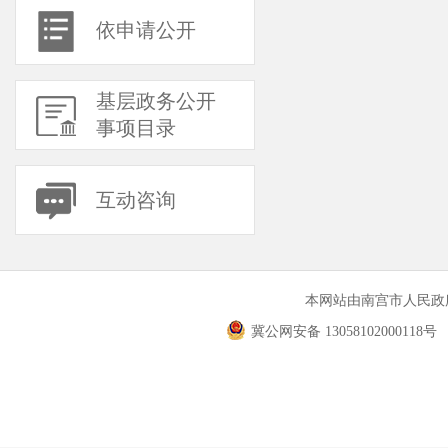
依申请公开
基层政务公开
事项目录
互动咨询
本网站由南宫市人民
冀公网安备 13058102000118号