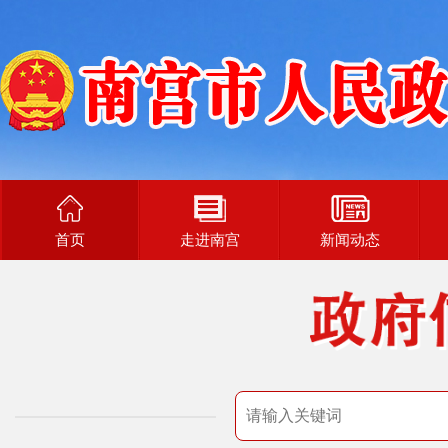
首页
走进南宫
新闻动态