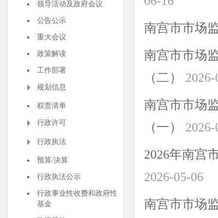
06-16
领导活动及政府会议
公告公示
南宫市市场
重大会议
南宫市市场监
政策解读
工作部署
（二）
2026-
规划信息
南宫市市场监
权责清单
行政许可
（一）
2026-
行政执法
2026年南
预算/决算
2026-05-06
行政执法公示
行政事业性收费和政府性
南宫市市场监
基金