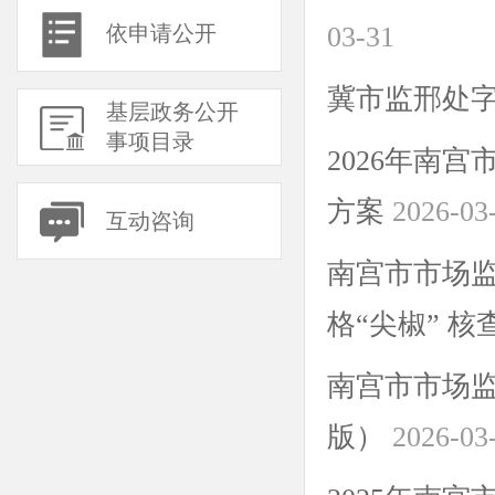
依申请公开
03-31
冀市监邢处字（2
基层政务公开
事项目录
2026年南
方案
2026-03
互动咨询
南宫市市场监
格“尖椒” 
南宫市市场监
版）
2026-03