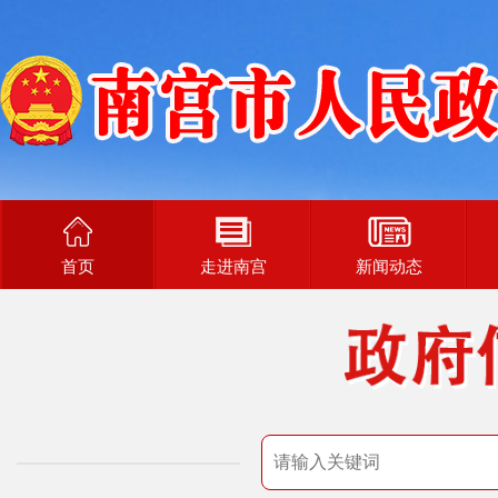
首页
走进南宫
新闻动态