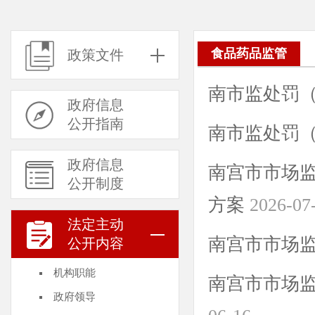
食品药品监管
政策文件
南市监处罚（2
政府信息
公开指南
南市监处罚（2
政府信息
南宫市市场监
公开制度
方案
2026-07
法定主动
南宫市市场
公开内容
机构职能
南宫市市场监
政府领导