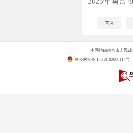
2025年南
首页
本网站由南宫市人民
冀公网安备 13058102000118号