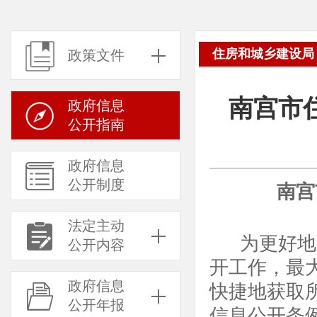
住房和城乡建设局
政策文件
南宫市
政府信息
公开指南
政府信息
公开制度
南宫
法定主动
为更好地
公开内容
开工作，最
政府信息
快捷地获取
公开年报
信息公开条