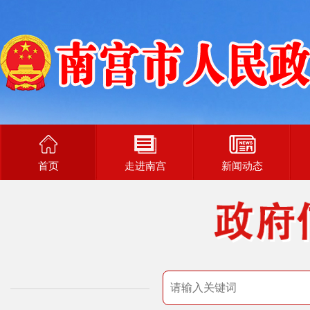
首页
走进南宫
新闻动态