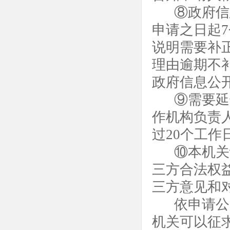
⑧政府信
申请之日起
说明需要补
理由逾期不
政府信息公
⑨需要延
作机构负责
过20个工作
⑩本机关
三方合法权
三方意见和
依申请公
机关可以征