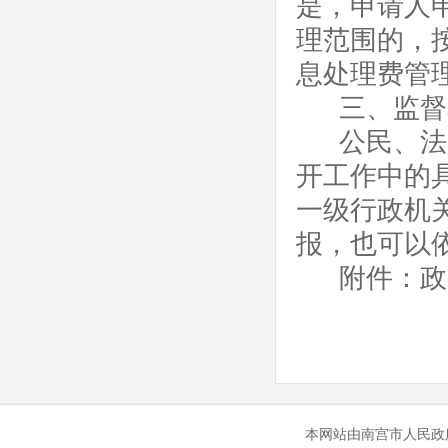
是，申请人
理范围的，
息处理费管
三、监督
公民、法
开工作中的
一级行政机
报，也可以
附件：
政
本网站由南宫市人民