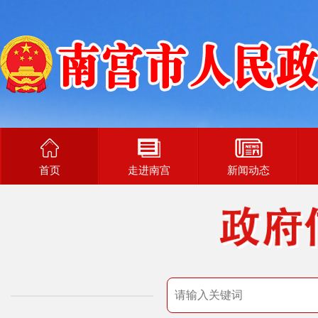
首页
走进南宫
新闻动态