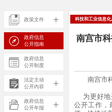
科技和工业信息化
政策文件
南宫市科
政府信息
公开指南
政府信息
公开制度
南宫市
法定主动
公开内容
为更好地
政府信息
公开工作，
公开年报