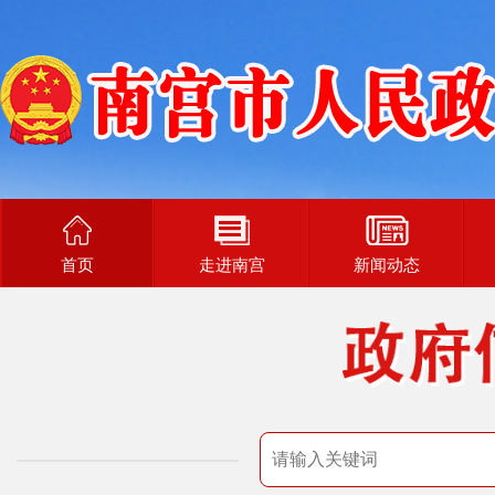
首页
走进南宫
新闻动态