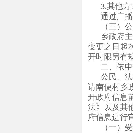
3
.其他方
通过广播
（三）公
乡政府主
变更之日起
开时限另有
二、依申
公民、法
请南便村乡
开政府信息
法》以及其
府信息进行
（一）受