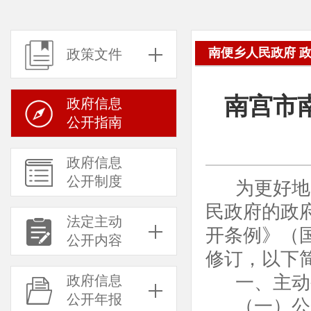
南便乡人民政府 
政策文件
南宫市
政府信息
公开指南
政府信息
公开制度
为更好地
民政府的政
法定主动
开条例》（国
公开内容
修订，以下
一、主动
政府信息
公开年报
（一）公