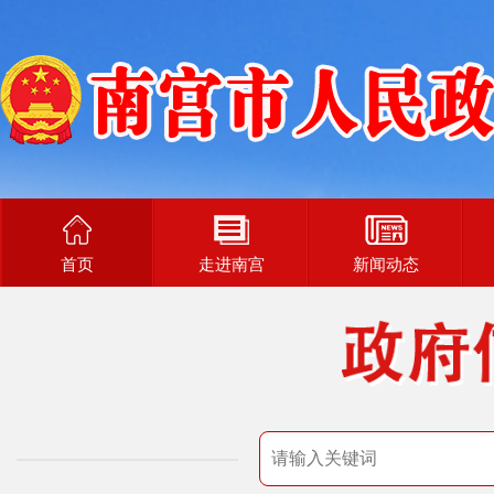
首页
走进南宫
新闻动态