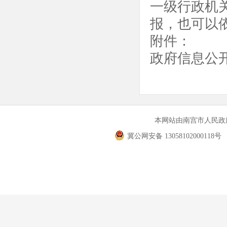
一级行政机
报，也可以
附件：
政府信息公开
本网站由南宫市人民
冀公网安备 13058102000118号