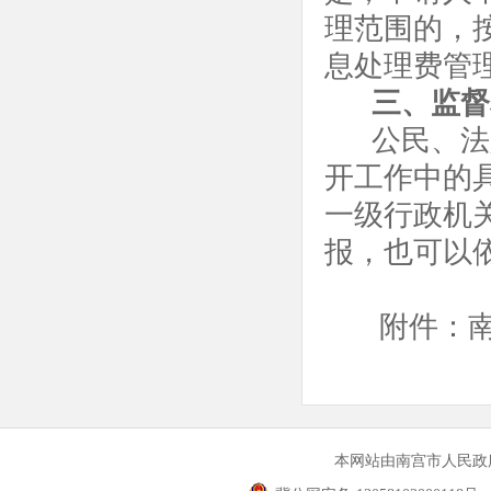
理范围的，
息处理费管
三、监督
公民、法
开工作中的
一级行政机
报，也可以
附件：
本网站由南宫市人民