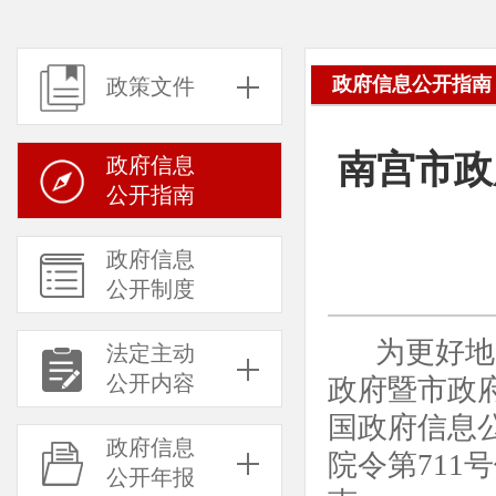
政府信息公开指南
政策文件
南宫市政
政府信息
公开指南
政府信息
公开制度
为更好地
法定主动
公开内容
政府暨市政
国政府信息
政府信息
院令第71
公开年报