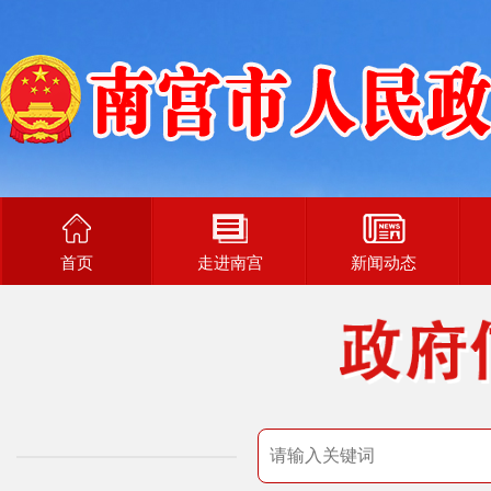
首页
走进南宫
新闻动态